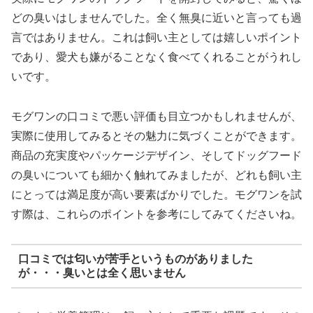
どの臭いはしませんでした。全く無臭に近いと言っても過
言ではありません。これは飼い主としては嬉しいポイント
であり、愛犬も嫌がることなく食べてくれることがうれし
いです。
モグワンの口コミで悪い評価も目立つかもしれませんが、
実際に使用してみるとその魅力に気づくことができます。
商品の充実度やパッケージデザイン、そしてドッグフード
の臭いについても細かく触れてみましたが、どれも飼い主
にとっては満足度が高い要素ばかりでした。モグワンを試
す際は、これらのポイントを参考にしてみてくださいね。
口コミでは匂いが苦手というものがありました
が・・・臭いとは全く思いません