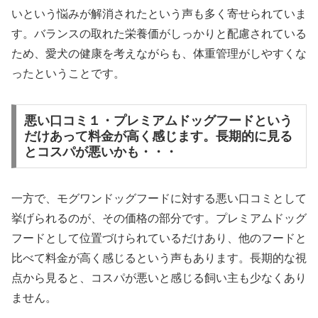
いという悩みが解消されたという声も多く寄せられていま
す。バランスの取れた栄養価がしっかりと配慮されている
ため、愛犬の健康を考えながらも、体重管理がしやすくな
ったということです。
悪い口コミ１・プレミアムドッグフードという
だけあって料金が高く感じます。長期的に見る
とコスパが悪いかも・・・
一方で、モグワンドッグフードに対する悪い口コミとして
挙げられるのが、その価格の部分です。プレミアムドッグ
フードとして位置づけられているだけあり、他のフードと
比べて料金が高く感じるという声もあります。長期的な視
点から見ると、コスパが悪いと感じる飼い主も少なくあり
ません。