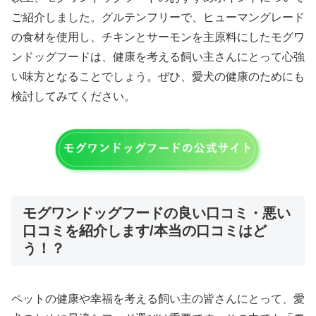
ご紹介しました。グルテンフリーで、ヒューマングレード
の食材を使用し、チキンとサーモンを主原料にしたモグワ
ンドッグフードは、健康を考える飼い主さんにとって心強
い味方となることでしょう。ぜひ、愛犬の健康のためにも
検討してみてください。
モグワンドッグフードの良い口コミ・悪い
口コミを紹介します/本当の口コミはど
う！？
ペットの健康や幸福を考える飼い主の皆さんにとって、愛