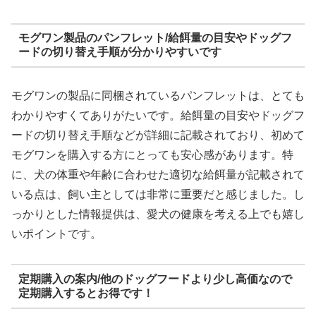
モグワン製品のパンフレット/給餌量の目安やドッグフ
ードの切り替え手順が分かりやすいです
モグワンの製品に同梱されているパンフレットは、とても
わかりやすくてありがたいです。給餌量の目安やドッグフ
ードの切り替え手順などが詳細に記載されており、初めて
モグワンを購入する方にとっても安心感があります。特
に、犬の体重や年齢に合わせた適切な給餌量が記載されて
いる点は、飼い主としては非常に重要だと感じました。し
っかりとした情報提供は、愛犬の健康を考える上でも嬉し
いポイントです。
定期購入の案内/他のドッグフードより少し高価なので
定期購入するとお得です！