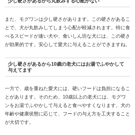
少し硬さがあるから丸飲みする心配がない
また、モグワンは少し硬さがあります。この硬さがあるこ
とで、犬が丸飲みしてしまう心配が軽減されます。特に食
べるスピードが速い犬や、食いしん坊な犬には、この硬さ
が効果的です。安心して愛犬に与えることができますね。
少し硬さがあるから10歳の老犬にはお湯でふやかして
与えてます
一方で、歳を重ねた愛犬には、硬いフードは負担になるこ
とがあります。そのため、10歳以上の老犬には、モグワ
ンをお湯でふやかして与えると食べやすくなります。犬の
年齢や健康状態に応じて、フードの与え方を工夫すること
が大切です。