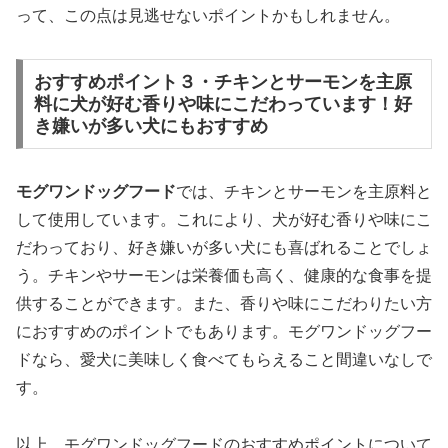
って、この点は見逃せないポイントかもしれません。
おすすめポイント３・チキンとサーモンを主原
料に犬が好む香りや味にこだわっています！好
き嫌いが多い犬にもおすすめ
モグワンドッグフード
では、チキンとサーモンを主原料と
して使用しています。これにより、犬が好む香りや味にこ
だわっており、好き嫌いが多い犬にも喜ばれることでしょ
う。チキンやサーモンは栄養価も高く、健康的な食事を提
供することができます。また、香りや味にこだわりたい方
におすすめのポイントでもあります。モグワンドッグフー
ドなら、愛犬に美味しく食べてもらえること間違いなしで
す。
以上、モグワンドッグフードのおすすめポイントについて