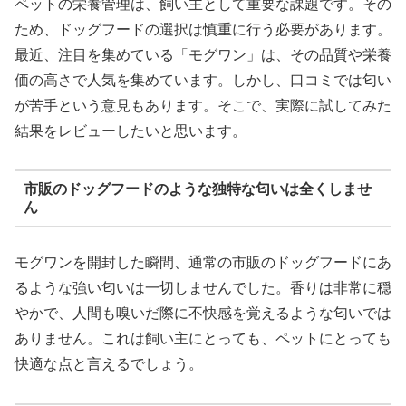
ペットの栄養管理は、飼い主として重要な課題です。その
ため、ドッグフードの選択は慎重に行う必要があります。
最近、注目を集めている「モグワン」は、その品質や栄養
価の高さで人気を集めています。しかし、口コミでは匂い
が苦手という意見もあります。そこで、実際に試してみた
結果をレビューしたいと思います。
市販のドッグフードのような独特な匂いは全くしませ
ん
モグワンを開封した瞬間、通常の市販のドッグフードにあ
るような強い匂いは一切しませんでした。香りは非常に穏
やかで、人間も嗅いだ際に不快感を覚えるような匂いでは
ありません。これは飼い主にとっても、ペットにとっても
快適な点と言えるでしょう。