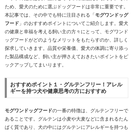
ため、愛犬のために選ぶドッグフードは非常に重要です。
本記事では、その中でも特に注目される「
モグワンドッグ
フード
」のおすすめポイントについてご紹介します。愛犬
の健康と幸福を考える飼い主の方々にとって、モグワンド
ッグフードがどのようなメリットをもたらすのか、詳しく
探求していきます。品質や栄養価、愛犬の体調に寄り添っ
た製品構成など、飼い主が押さえておきたいポイントをピ
ックアップしてまいります。
おすすめポイント１・グルテンフリー！アレル
ギーを持つ犬や健康思考の方におすすめ
モグワンドッグフード
の一番の特徴は、グルテンフリーで
あることです。グルテンは小麦や大麦などに含まれるたん
ぱく質であり、犬の中にはグルテンにアレルギーを持つも