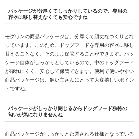
パッケージが分厚くてしっかりしているので、専用の
容器に移し替えなくても安心ですね
モグワンの商品パッケージは、分厚くて頑丈なつくりとな
っています。このため、ドッグフードを専用の容器に移し
替えることなく、そのまま保管することができます。パッ
ケージ自体がしっかりとしているので、中のドッグフード
が壊れにくく、安心して保管できます。便利で使いやすい
商品パッケージは、飼い主さんにとって大変嬉しいポイン
トですね。
パッケージがしっかり閉じるからドッグフード独特の
匂いが気になりませんね
商品パッケージがしっかりと密閉される仕様となっている