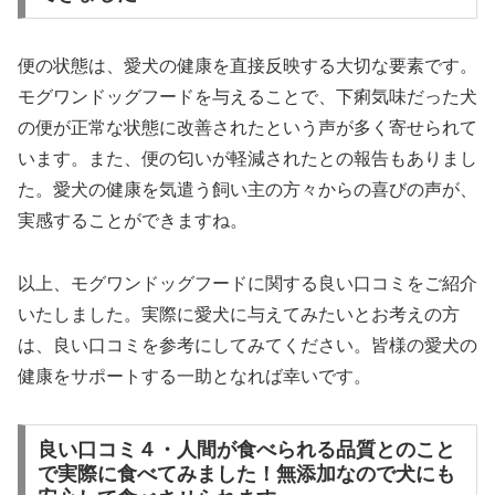
便の状態は、愛犬の健康を直接反映する大切な要素です。
モグワンドッグフードを与えることで、下痢気味だった犬
の便が正常な状態に改善されたという声が多く寄せられて
います。また、便の匂いが軽減されたとの報告もありまし
た。愛犬の健康を気遣う飼い主の方々からの喜びの声が、
実感することができますね。
以上、モグワンドッグフードに関する良い口コミをご紹介
いたしました。実際に愛犬に与えてみたいとお考えの方
は、良い口コミを参考にしてみてください。皆様の愛犬の
健康をサポートする一助となれば幸いです。
良い口コミ４・人間が食べられる品質とのこと
で実際に食べてみました！無添加なので犬にも