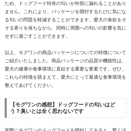
ため、ドッグフード特有の匂いが外部に漏れることがあり
ません。これにより、パッケージを開封するたびに気にな
る匂いの問題を軽減することができます。愛犬の食欲をそ
そる香りを保ちながら、同時に周囲への匂いの影響を気に
せずに過ごすことができます。
以上、モグワンの商品パッケージについての特徴について
ご紹介いたしました。商品パッケージの品質や機能性は、
愛犬の健康や食事環境に直結する重要な要素です。ぜひ、
これらの特徴を踏まえて、愛犬にとって最適な食事環境を
整えてあげてください。
【モグワンの感想】ドッグフードの匂いはど
う？臭いとは全く思わないです
実際にモグワンのドッグフードを開封してみると、驚くほ