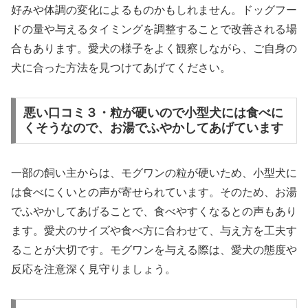
好みや体調の変化によるものかもしれません。ドッグフー
ドの量や与えるタイミングを調整することで改善される場
合もあります。愛犬の様子をよく観察しながら、ご自身の
犬に合った方法を見つけてあげてください。
悪い口コミ３・粒が硬いので小型犬には食べに
くそうなので、お湯でふやかしてあげています
一部の飼い主からは、モグワンの粒が硬いため、小型犬に
は食べにくいとの声が寄せられています。そのため、お湯
でふやかしてあげることで、食べやすくなるとの声もあり
ます。愛犬のサイズや食べ方に合わせて、与え方を工夫す
ることが大切です。モグワンを与える際は、愛犬の態度や
反応を注意深く見守りましょう。