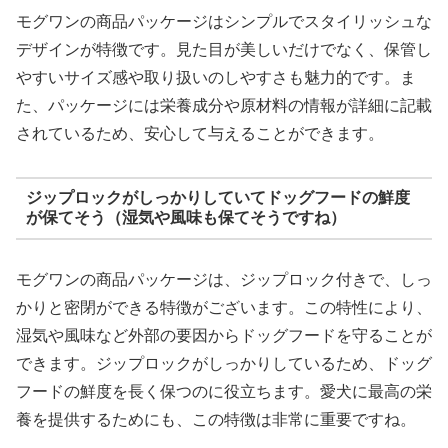
モグワンの商品パッケージはシンプルでスタイリッシュな
デザインが特徴です。見た目が美しいだけでなく、保管し
やすいサイズ感や取り扱いのしやすさも魅力的です。ま
た、パッケージには栄養成分や原材料の情報が詳細に記載
されているため、安心して与えることができます。
ジップロックがしっかりしていてドッグフードの鮮度
が保てそう（湿気や風味も保てそうですね）
モグワンの商品パッケージは、ジップロック付きで、しっ
かりと密閉ができる特徴がございます。この特性により、
湿気や風味など外部の要因からドッグフードを守ることが
できます。ジップロックがしっかりしているため、ドッグ
フードの鮮度を長く保つのに役立ちます。愛犬に最高の栄
養を提供するためにも、この特徴は非常に重要ですね。