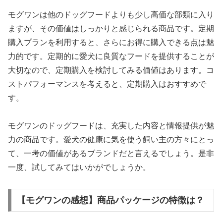
モグワンは他のドッグフードよりも少し高価な部類に入り
ますが、その価値はしっかりと感じられる商品です。定期
購入プランを利用すると、さらにお得に購入できる点は魅
力的です。定期的に愛犬に良質なフードを提供することが
大切なので、定期購入を検討してみる価値はあります。コ
ストパフォーマンスを考えると、定期購入はおすすめで
す。
モグワンのドッグフードは、充実した内容と情報提供が魅
力の商品です。愛犬の健康に気を使う飼い主の方々にとっ
て、一考の価値があるブランドだと言えるでしょう。是非
一度、試してみてはいかがでしょうか。
【モグワンの感想】商品パッケージの特徴は？