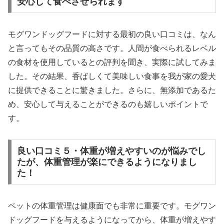
安心して食べさせられます
モグワンドッグフードに対する最初の良い口コミは、なん
と言ってもその品質の高さです。人間が食べられるレベル
の食材を使用しているとの評判を聞き、実際に試してみま
した。その結果、香ばしくて美味しい食事を我が家の愛犬
に提供できることに驚きました。さらに、無添加であるた
め、安心して与えることができるのも嬉しいポイントで
す。
良い口コミ５・体重が増えやすいのが悩みでし
たが、体重管理が楽にできるようになりまし
た！
ペットの体重管理は健康面でも非常に重要です。モグワン
ドッグフードを与えるようになってから、体重が増えやす