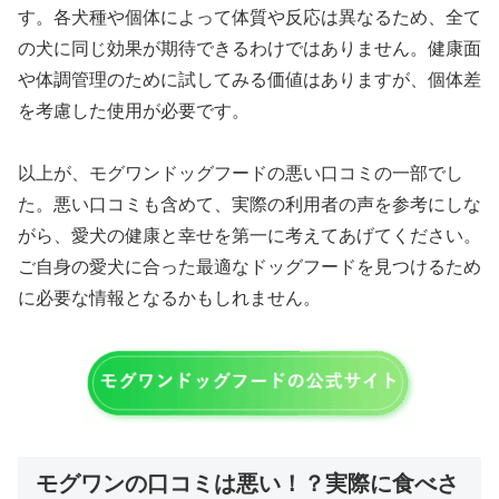
す。各犬種や個体によって体質や反応は異なるため、全て
の犬に同じ効果が期待できるわけではありません。健康面
や体調管理のために試してみる価値はありますが、個体差
を考慮した使用が必要です。
以上が、モグワンドッグフードの悪い口コミの一部でし
た。悪い口コミも含めて、実際の利用者の声を参考にしな
がら、愛犬の健康と幸せを第一に考えてあげてください。
ご自身の愛犬に合った最適なドッグフードを見つけるため
に必要な情報となるかもしれません。
モグワンの口コミは悪い！？実際に食べさ