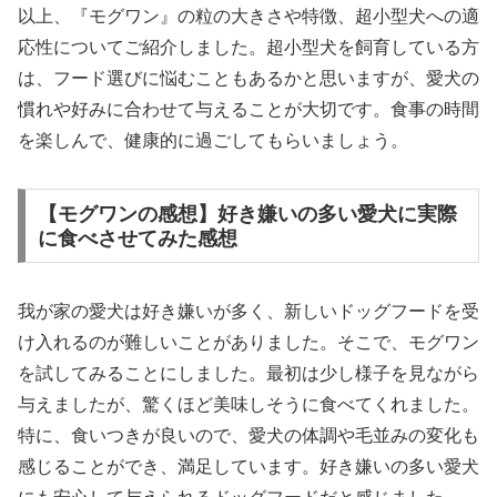
以上、『モグワン』の粒の大きさや特徴、超小型犬への適
応性についてご紹介しました。超小型犬を飼育している方
は、フード選びに悩むこともあるかと思いますが、愛犬の
慣れや好みに合わせて与えることが大切です。食事の時間
を楽しんで、健康的に過ごしてもらいましょう。
【モグワンの感想】好き嫌いの多い愛犬に実際
に食べさせてみた感想
我が家の愛犬は好き嫌いが多く、新しいドッグフードを受
け入れるのが難しいことがありました。そこで、モグワン
を試してみることにしました。最初は少し様子を見ながら
与えましたが、驚くほど美味しそうに食べてくれました。
特に、食いつきが良いので、愛犬の体調や毛並みの変化も
感じることができ、満足しています。好き嫌いの多い愛犬