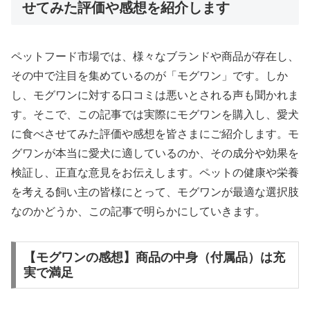
せてみた評価や感想を紹介します
ペットフード市場では、様々なブランドや商品が存在し、
その中で注目を集めているのが「モグワン」です。しか
し、モグワンに対する口コミは悪いとされる声も聞かれま
す。そこで、この記事では実際にモグワンを購入し、愛犬
に食べさせてみた評価や感想を皆さまにご紹介します。モ
グワンが本当に愛犬に適しているのか、その成分や効果を
検証し、正直な意見をお伝えします。ペットの健康や栄養
を考える飼い主の皆様にとって、モグワンが最適な選択肢
なのかどうか、この記事で明らかにしていきます。
【モグワンの感想】商品の中身（付属品）は充
実で満足