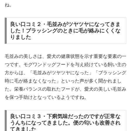
ね。
良い口コミ２・毛並みがツヤツヤになってきま
した！ブラッシングのときに毛が絡みにくくな
りました
毛並みの美しさは、愛犬の健康状態を示す重要な要素の一
つです。モグワンドッグフードを与え続けている飼い主の
方からは、「毛並みがツヤツヤになった」「ブラッシング
時に毛が絡まなくなった」といった声が多く聞かれまし
た。栄養バランスの取れたフードが、愛犬の美しい毛並み
を保つ手助けとなっているようですね。
良い口コミ３・下痢気味だったのですが正常な
うんちになってきました。便の匂いも改善され
てきました