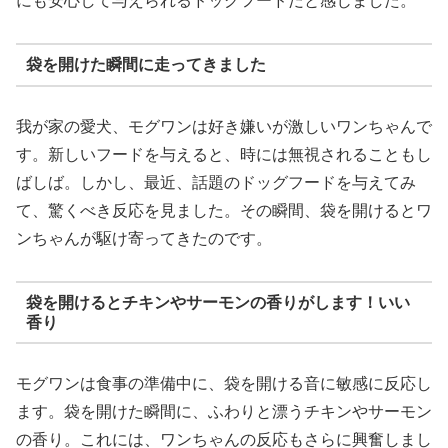
にも安心して与えられるドッグフードだと感じました。
袋を開けた瞬間に走ってきました
我が家の愛犬、モグワンは好き嫌いが激しいワンちゃんで
す。新しいフードを与えると、時には無視されることもし
ばしば。しかし、最近、話題のドッグフードを与えてみ
て、驚くべき反応を見ました。その瞬間、袋を開けるとワ
ンちゃんが駆け寄ってきたのです。
袋を開けるとチキンやサーモンの香りがします！いい
香り
モグワンは食事の準備中に、袋を開ける音に敏感に反応し
ます。袋を開けた瞬間に、ふわりと漂うチキンやサーモン
の香り。これには、ワンちゃんの反応もさらに興奮しまし