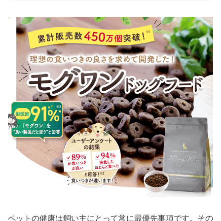
ペットの健康は飼い主にとって常に最優先事項です。その