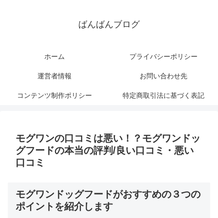
ばんばんブログ
ホーム
プライバシーポリシー
運営者情報
お問い合わせ先
コンテンツ制作ポリシー
特定商取引法に基づく表記
モグワンの口コミは悪い！？モグワンドッ
グフードの本当の評判/良い口コミ・悪い
口コミ
モグワンドッグフードがおすすめの３つの
ポイントを紹介します