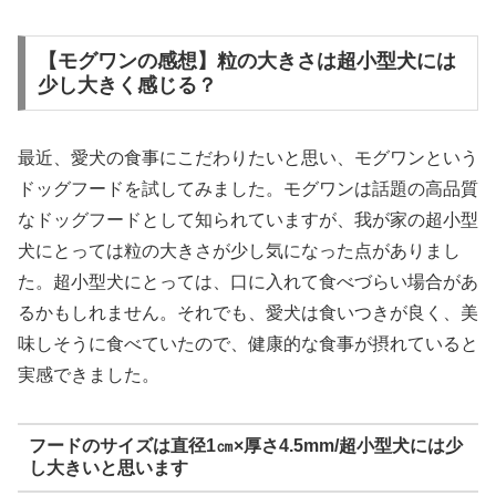
【モグワンの感想】粒の大きさは超小型犬には
少し大きく感じる？
最近、愛犬の食事にこだわりたいと思い、モグワンという
ドッグフードを試してみました。モグワンは話題の高品質
なドッグフードとして知られていますが、我が家の超小型
犬にとっては粒の大きさが少し気になった点がありまし
た。超小型犬にとっては、口に入れて食べづらい場合があ
るかもしれません。それでも、愛犬は食いつきが良く、美
味しそうに食べていたので、健康的な食事が摂れていると
実感できました。
フードのサイズは直径1㎝×厚さ4.5mm/超小型犬には少
し大きいと思います