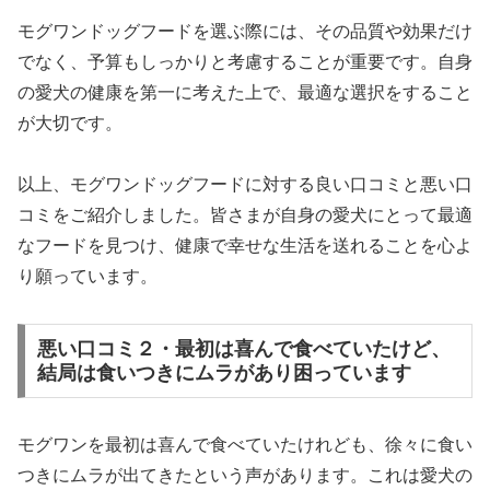
モグワンドッグフードを選ぶ際には、その品質や効果だけ
でなく、予算もしっかりと考慮することが重要です。自身
の愛犬の健康を第一に考えた上で、最適な選択をすること
が大切です。
以上、モグワンドッグフードに対する良い口コミと悪い口
コミをご紹介しました。皆さまが自身の愛犬にとって最適
なフードを見つけ、健康で幸せな生活を送れることを心よ
り願っています。
悪い口コミ２・最初は喜んで食べていたけど、
結局は食いつきにムラがあり困っています
モグワンを最初は喜んで食べていたけれども、徐々に食い
つきにムラが出てきたという声があります。これは愛犬の