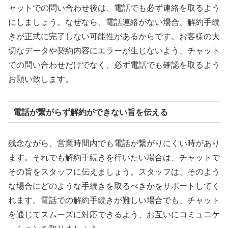
ャットでの問い合わせ後は、電話でも必ず連絡を取るよう
にしましょう。なぜなら、電話連絡がない場合、解約手続
きが正式に完了しない可能性があるからです。お客様の大
切なデータや契約内容にエラーが生じないよう、チャット
での問い合わせだけでなく、必ず電話でも確認を取るよう
お願い致します。
電話が繋がらず解約ができない旨を伝える
残念ながら、営業時間内でも電話が繋がりにくい時があり
ます。それでも解約手続きを行いたい場合は、チャットで
その旨をスタッフに伝えましょう。スタッフは、そのよう
な場合にどのような手続きを取るべきかをサポートしてく
れます。電話での解約手続きが難しい場合でも、チャット
を通じてスムーズに対応できるよう、お互いにコミュニケ