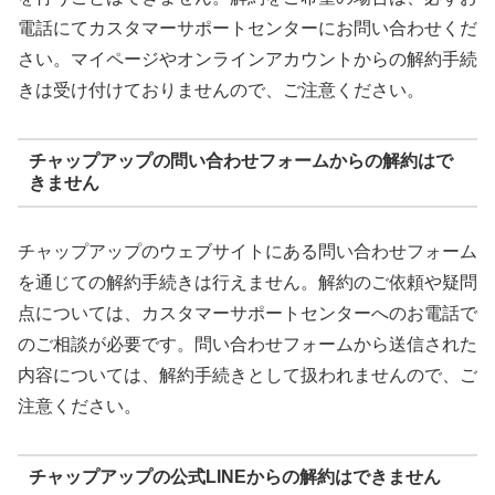
電話にてカスタマーサポートセンターにお問い合わせくだ
さい。マイページやオンラインアカウントからの解約手続
きは受け付けておりませんので、ご注意ください。
チャップアップの問い合わせフォームからの解約はで
きません
チャップアップのウェブサイトにある問い合わせフォーム
を通じての解約手続きは行えません。解約のご依頼や疑問
点については、カスタマーサポートセンターへのお電話で
のご相談が必要です。問い合わせフォームから送信された
内容については、解約手続きとして扱われませんので、ご
注意ください。
チャップアップの公式LINEからの解約はできません