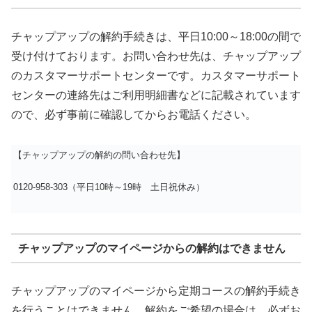
チャップアップの解約手続きは、平日10:00～18:00の間で
受け付けております。お問い合わせ先は、チャップアップ
のカスタマーサポートセンターです。カスタマーサポート
センターの連絡先はご利用明細書などに記載されています
ので、必ず事前に確認してからお電話ください。
【チャップアップの解約の問い合わせ先】
0120-958-303（平日10時～19時 土日祝休み）
チャップアップのマイページからの解約はできません
チャップアップのマイページから定期コースの解約手続き
を行うことはできません。解約をご希望の場合は、必ずお