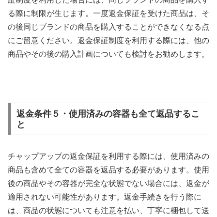
る際に制限が生じます。一度返金保証を受けた商品は、そ
の後同じブランドの商品を購入することができなくなる点
にご留意ください。返金保証制度を利用する際には、他の
商品やその後の購入計画についても検討をお勧めします。
返金条件５・使用済みの容器も全て返品するこ
と
チャップアップの返金保証を利用する際には、使用済みの
商品も含めて全ての容器を返品する必要があります。使用
後の商品やその容器が完全な状態でない場合には、返金が
適用されない可能性があります。返金手続きを行う際に
は、商品の状態についても注意を払い、丁寧に梱包して送