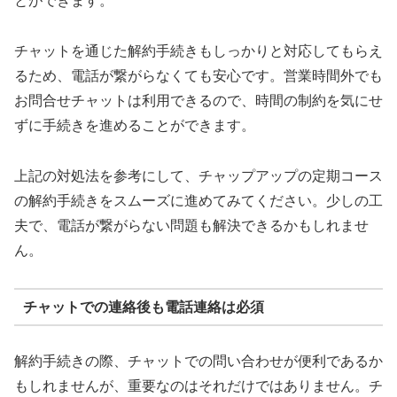
とができます。
チャットを通じた解約手続きもしっかりと対応してもらえ
るため、電話が繋がらなくても安心です。営業時間外でも
お問合せチャットは利用できるので、時間の制約を気にせ
ずに手続きを進めることができます。
上記の対処法を参考にして、チャップアップの定期コース
の解約手続きをスムーズに進めてみてください。少しの工
夫で、電話が繋がらない問題も解決できるかもしれませ
ん。
チャットでの連絡後も電話連絡は必須
解約手続きの際、チャットでの問い合わせが便利であるか
もしれませんが、重要なのはそれだけではありません。チ