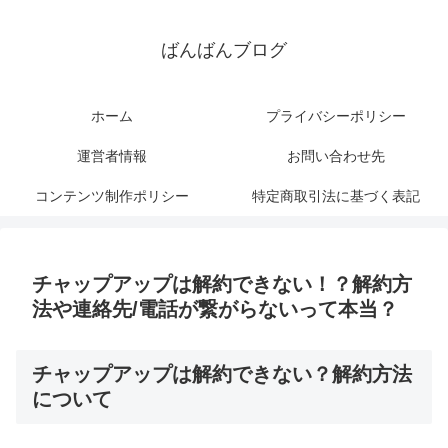
ばんばんブログ
ホーム
プライバシーポリシー
運営者情報
お問い合わせ先
コンテンツ制作ポリシー
特定商取引法に基づく表記
チャップアップは解約できない！？解約方
法や連絡先/電話が繋がらないって本当？
チャップアップは解約できない？解約方法
について