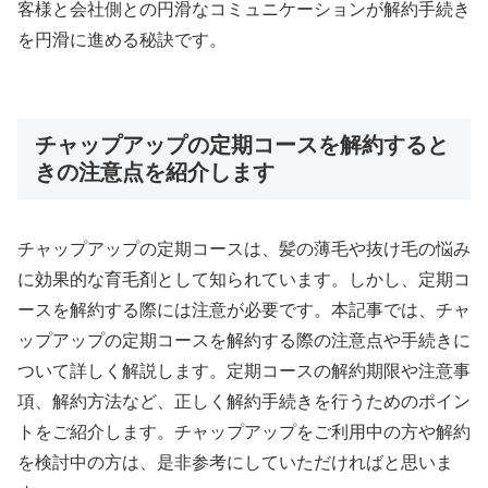
客様と会社側との円滑なコミュニケーションが解約手続き
を円滑に進める秘訣です。
チャップアップの定期コースを解約すると
きの注意点を紹介します
チャップアップの定期コースは、髪の薄毛や抜け毛の悩み
に効果的な育毛剤として知られています。しかし、定期コ
ースを解約する際には注意が必要です。本記事では、チャ
ップアップの定期コースを解約する際の注意点や手続きに
ついて詳しく解説します。定期コースの解約期限や注意事
項、解約方法など、正しく解約手続きを行うためのポイン
トをご紹介します。チャップアップをご利用中の方や解約
を検討中の方は、是非参考にしていただければと思いま