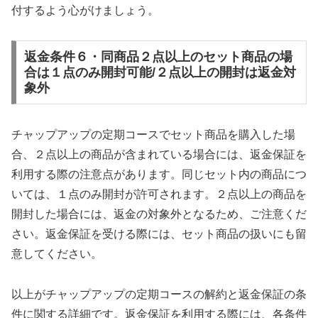
付するよう心がけましょう。
返金条件６・同商品２点以上のセット商品の場
合は１点のみ開封可能/２点以上の開封は返金対
象外
チャップアップの定期コースでセット商品を購入した場
合、２点以上の商品が含まれている場合には、返金保証を
利用する際の注意点があります。同じセット内の商品につ
いては、１点のみ開封が許可されます。２点以上の商品を
開封した場合には、返金の対象外となるため、ご注意くだ
さい。返金保証を受ける際には、セット商品の扱いにも留
意してください。
以上がチャップアップの定期コースの解約と返金保証の条
件に関する詳細です。返金保証を利用する際には、各条件