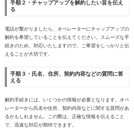
手順２・チャップアップを解約したい旨を伝え
る
電話が繋がりましたら、オペレーターにチャップアップの
解約を希望していることを伝えてください。スムーズな手
続きのため、対応いたしますので、ご希望をしっかりと伝
えることが大切です。
手順３・氏名、住所、契約内容などの質問に答
える
解約手続きには、いくつかの情報が必要となります。オペ
レーターから氏名や住所、契約内容などに関する質問があ
るかもしれません。この際は、正確な情報を伝えること
で、迅速な対応が期待できます。