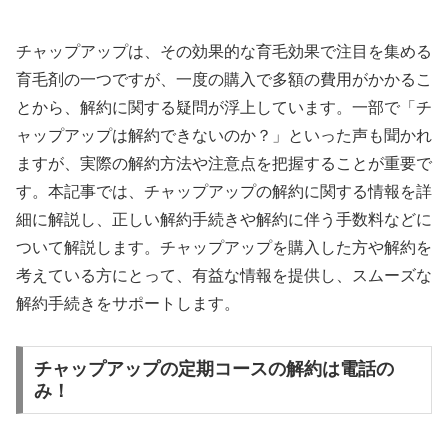
チャップアップは、その効果的な育毛効果で注目を集める
育毛剤の一つですが、一度の購入で多額の費用がかかるこ
とから、解約に関する疑問が浮上しています。一部で「チ
ャップアップは解約できないのか？」といった声も聞かれ
ますが、実際の解約方法や注意点を把握することが重要で
す。本記事では、チャップアップの解約に関する情報を詳
細に解説し、正しい解約手続きや解約に伴う手数料などに
ついて解説します。チャップアップを購入した方や解約を
考えている方にとって、有益な情報を提供し、スムーズな
解約手続きをサポートします。
チャップアップの定期コースの解約は電話の
み！