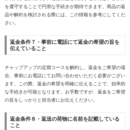
を遵守することで円滑な手続きが期待できます。商品の返
品や解約を検討される際には、この情報を参考にしてくだ
さい。
返金条件７・事前に電話にて返金の希望の旨を
伝えていること
チャップアップの定期コースを解約し、返金をご希望の場
合、事前にお電話にてお問い合わせいただく必要がござい
ます。この際、返金の希望を明確に伝えることで、効率的
な手続きが可能となります。お手数ですが、返金をご希望
の旨をしっかりと担当者にお伝えください。
返金条件８・返送の荷物に名前を記載している
こと