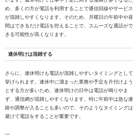
め、多くの方が電話を利用することで通信回線やサービス
が混雑しやすくなります。そのため、月曜日の午前中や昼
間はできるだけ電話を控えることで、スムーズな通話がで
きる可能性が高くなります。
連休明けは混雑する
さらに、連休明けも電話が混雑しやすいタイミングとして
挙げられます。連休中に溜まった業務や予定を片付けよう
とする方が多いため、連休明けの日中は電話が鳴りやま
ず、通信網が混雑しやすくなります。特に午前中は急な連
絡や調整が入ることも多いので、そのようなタイミングは
避けて電話をすることが重要です。
—