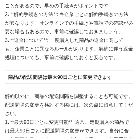
ことがあるので、早めの手続きがポイントです。
2. **解約手続きの方法**: 各企業ごとに解約手続きの方法
が異なります。オンラインでの手続きや電話での確認が必
要な場合もあるので、事前に確認しておきましょう。
3. **返金について**: 一度購入した商品の返金に関して
も、企業ごとに異なるルールがあります。解約に伴う返金
処理についても、事前に確認しておくと安心です。
商品の配送間隔は最大90日ごとに変更できます
解約以外に、商品の配送間隔を調整することも可能です。
配送間隔の変更を検討する際には、次の点に留意してくだ
さい。
1. **最大90日ごとに変更可能**: 通常、定期購入の商品で
は最大90日ごとに配送間隔の変更ができます。自分に合