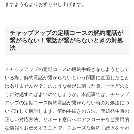
ますよう心よりお祈り申し上げます。
チャップアップの定期コースの解約電話が
繋がらない！電話が繋がらないときの対処
法
チャップアップの定期コースの解約手続きをしようとして
いる際、解約電話が繋がらないという問題に直面したこと
はありませんか？このような状況に陥った際、一体どのよ
うに対処すればよいのでしょうか。本記事では、チャップ
アップの定期コース解約電話が繋がらない時の対処法につ
いて詳しく解説します。解約手続きの方法、問題発生時の
正しい対応方法、サポート窓口へのアプローチなど実用的
な情報をお伝えすることで、スムーズな解約手続きをサポ