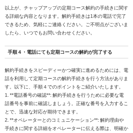
以上が、チャップアップの定期コース解約の手続きに関す
る詳細な内容となります。解約手続きは1本の電話で完了
できるため、気軽にご連絡ください。ご不明点がございま
したら、いつでもお問い合わせください。
手順４・電話にても定期コースの解約が完了する
解約手続きをスピーディーかつ確実に進めるためには、電
話を利用して定期コースの解約手続きを行う方法がありま
す。以下に、手順４でのポイントをご紹介いたします。
1. **電話番号の確認**: 解約手続きを行うために必要な電
話番号を事前に確認しましょう。正確な番号を入力するこ
とで、迅速な対応が期待できます。
2. **オペレーターとのコミュニケーション**: 解約理由や
手続きに関する詳細をオペレーターに伝える際は、明確か