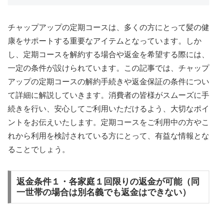
チャップアップの定期コースは、多くの方にとって髪の健
康をサポートする重要なアイテムとなっています。しか
し、定期コースを解約する場合や返金を希望する際には、
一定の条件が設けられています。この記事では、チャップ
アップの定期コースの解約手続きや返金保証の条件につい
て詳細に解説していきます。消費者の皆様がスムーズに手
続きを行い、安心してご利用いただけるよう、大切なポイ
ントをお伝えいたします。定期コースをご利用中の方やこ
れから利用を検討されている方にとって、有益な情報とな
ることでしょう。
返金条件１・各家庭１回限りの返金が可能（同
一世帯の場合は別名義でも返金はできない）