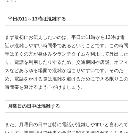
平日の11～13時は混雑する
まず最初にお伝えしたいのは、平日の11時から13時は電
話が混雑しやすい時間帯であるということです。この時間
帯は多くの方が昼休みやランチタイムを利用して外出した
り、電話を利用したりするため、交通機関や店舗、オフィ
スなどあらゆる場面で混雑が起こりやすいです。そのた
め、電話をかける際は混雑を避けるためにできる限りこの
時間帯を避けるよう心がけましょう。
月曜日の日中は混雑する
また、月曜日の日中は特に電話が混雑しやすいと言われて
います。週末明けで仕事や予定に関する連絡が多くなるた