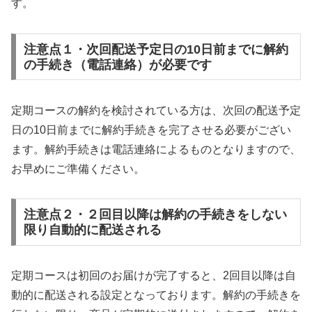
す。
注意点１・次回配送予定日の10日前までに解約
の手続き（電話連絡）が必要です
定期コースの解約を検討されている方は、次回の配送予定
日の10日前までに解約手続きを完了させる必要がござい
ます。解約手続きは電話連絡によるものとなりますので、
お早めにご準備ください。
注意点２・２回目以降は解約の手続きをしない
限り自動的に配送される
定期コースは初回のお届けが完了すると、2回目以降は自
動的に配送される設定となっております。解約の手続きを