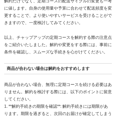
解約だけでなく、定期コースの配送サイクルの変更も一考
に値します。自身の使用量や予算に合わせて配送頻度を変
更することで、より使いやすいサービスを受けることがで
きますので、一度検討してみてください。
以上、チャップアップの定期コースを解約する際の注意点
をご紹介いたしました。解約や変更をする際には、事前に
条件を確認し、スムーズな手続きを心がけてください。
商品が合わない場合は解約をおすすめします
商品が合わない場合、無理に定期コースを続ける必要はあ
りません。解約を検討する際には、以下のポイントに留意
してください。
1. **解約手続きの期限を確認**: 解約手続きには期限があ
ります。期限を過ぎると、次回のお届けが確定してしまう