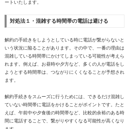
ートいたします。
対処法１・混雑する時間帯の電話は避ける
解約の手続きをしようとしている時に電話が繋がらないと
いう状況に陥ることがあります。その中で、一番の理由は
混雑している時間帯にかけてしまっている可能性が考えら
れます。例えば、お昼時や夕方など、多くの人が電話をし
ようとする時間帯は、つながりにくくなることが予想され
ます。
解約手続きをスムーズに行うためには、できるだけ混雑し
ていない時間帯に電話をかけることがポイントです。たと
えば、午前中や夕食後の時間帯など、比較的余裕のある時
間に電話することで、繋がりやすくなる可能性が高くなり
ます。