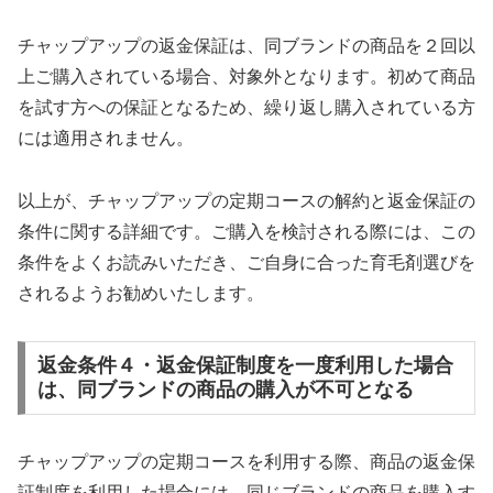
チャップアップの返金保証は、同ブランドの商品を２回以
上ご購入されている場合、対象外となります。初めて商品
を試す方への保証となるため、繰り返し購入されている方
には適用されません。
以上が、チャップアップの定期コースの解約と返金保証の
条件に関する詳細です。ご購入を検討される際には、この
条件をよくお読みいただき、ご自身に合った育毛剤選びを
されるようお勧めいたします。
返金条件４・返金保証制度を一度利用した場合
は、同ブランドの商品の購入が不可となる
チャップアップの定期コースを利用する際、商品の返金保
証制度を利用した場合には、同じブランドの商品を購入す