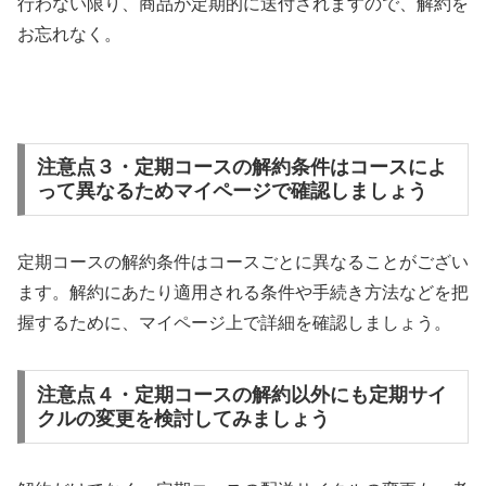
行わない限り、商品が定期的に送付されますので、解約を
お忘れなく。
注意点３・定期コースの解約条件はコースによ
って異なるためマイページで確認しましょう
定期コースの解約条件はコースごとに異なることがござい
ます。解約にあたり適用される条件や手続き方法などを把
握するために、マイページ上で詳細を確認しましょう。
注意点４・定期コースの解約以外にも定期サイ
クルの変更を検討してみましょう