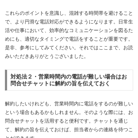
これらのポイントを意識し、混雑する時間帯を避けること
で、より円滑な電話対応ができるようになります。日常生
活や仕事において、効率的なコミュニケーションを図るた
めにも、適切なタイミングで電話をすることが重要です。
是非、参考にしてみてください。それではここまで、お読
みいただきありがとうございました。
対処法２・営業時間内の電話が難しい場合はお
問合せチャットに解約の旨を伝えておく
解約したいけれども、営業時間内に電話をするのが難しい
という場合もあるかもしれません。そのような際には、お
問合せチャットを活用すると便利です。チャットを通じ
て、解約の旨を伝えておけば、担当者からの連絡を待つこ