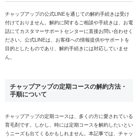
チャップアップの公式LINEを通じての解約手続きは受け
付けておりません。解約に関するご相談や手続きは、お電
話にてカスタマーサポートセンターに直接お問い合わせく
ださい。公式LINEは、お客様への情報提供やサポートを
目的としたものであり、解約手続きには対応していませ
ん。
チャップアップの定期コースの解約方法・
手順について
チャップアップの定期コースは、多くの方に愛されている
育毛剤です。しかし、時には定期コースを解約したいとい
うニーズも出てくるかもしれません。本記事では、チャッ