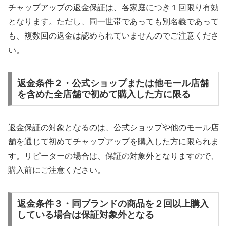
チャップアップの返金保証は、各家庭につき１回限り有効
となります。ただし、同一世帯であっても別名義であって
も、複数回の返金は認められていませんのでご注意くださ
い。
返金条件２・公式ショップまたは他モール店舗
を含めた全店舗で初めて購入した方に限る
返金保証の対象となるのは、公式ショップや他のモール店
舗を通じて初めてチャップアップを購入した方に限られま
す。リピーターの場合は、保証の対象外となりますので、
購入前にご注意ください。
返金条件３・同ブランドの商品を２回以上購入
している場合は保証対象外となる