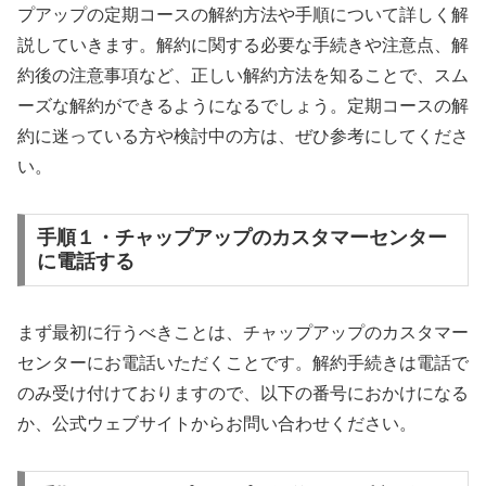
プアップの定期コースの解約方法や手順について詳しく解
説していきます。解約に関する必要な手続きや注意点、解
約後の注意事項など、正しい解約方法を知ることで、スム
ーズな解約ができるようになるでしょう。定期コースの解
約に迷っている方や検討中の方は、ぜひ参考にしてくださ
い。
手順１・チャップアップのカスタマーセンター
に電話する
まず最初に行うべきことは、チャップアップのカスタマー
センターにお電話いただくことです。解約手続きは電話で
のみ受け付けておりますので、以下の番号におかけになる
か、公式ウェブサイトからお問い合わせください。