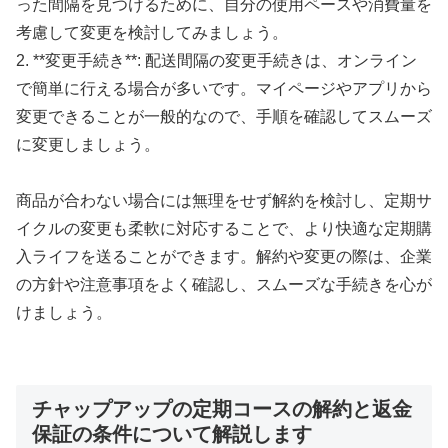
った間隔を見つけるために、自分の使用ペースや消費量を
考慮して変更を検討してみましょう。
2. **変更手続き**: 配送間隔の変更手続きは、オンライン
で簡単に行える場合が多いです。マイページやアプリから
変更できることが一般的なので、手順を確認してスムーズ
に変更しましょう。
商品が合わない場合には無理をせず解約を検討し、定期サ
イクルの変更も柔軟に対応することで、より快適な定期購
入ライフを送ることができます。解約や変更の際は、企業
の方針や注意事項をよく確認し、スムーズな手続きを心が
けましょう。
チャップアップの定期コースの解約と返金
保証の条件について解説します