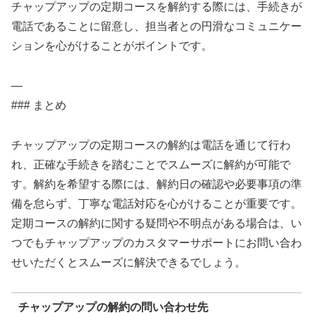
チャップアップの定期コースを解約する際には、手続きが
電話であることに留意し、担当者との円滑なコミュニケー
ションを心がけることがポイントです。
—
### まとめ
チャップアップの定期コースの解約は電話を通じて行わ
れ、正確な手続きを踏むことでスムーズに解約が可能で
す。解約を希望する際には、解約日の確認や必要事項の準
備を怠らず、丁寧な電話対応を心がけることが重要です。
定期コースの解約に関する疑問や不明点がある場合は、い
つでもチャップアップのカスタマーサポートにお問い合わ
せいただくとスムーズに解決できるでしょう。
チャップアップの解約の問い合わせ先