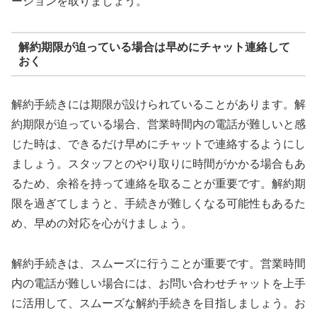
ーションを取りましょう。
解約期限が迫っている場合は早めにチャット連絡して
おく
解約手続きには期限が設けられていることがあります。解
約期限が迫っている場合、営業時間内の電話が難しいと感
じた時は、できるだけ早めにチャットで連絡するようにし
ましょう。スタッフとのやり取りに時間がかかる場合もあ
るため、余裕を持って連絡を取ることが重要です。解約期
限を過ぎてしまうと、手続きが難しくなる可能性もあるた
め、早めの対応を心がけましょう。
解約手続きは、スムーズに行うことが重要です。営業時間
内の電話が難しい場合には、お問い合わせチャットを上手
に活用して、スムーズな解約手続きを目指しましょう。お