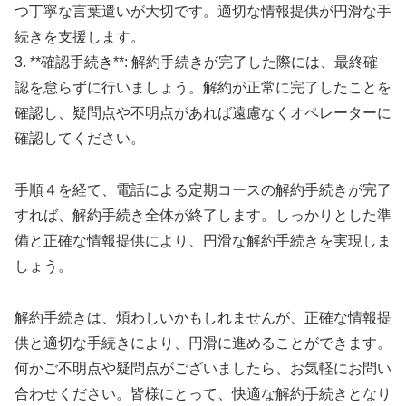
つ丁寧な言葉遣いが大切です。適切な情報提供が円滑な手
続きを支援します。
3. **確認手続き**: 解約手続きが完了した際には、最終確
認を怠らずに行いましょう。解約が正常に完了したことを
確認し、疑問点や不明点があれば遠慮なくオペレーターに
確認してください。
手順４を経て、電話による定期コースの解約手続きが完了
すれば、解約手続き全体が終了します。しっかりとした準
備と正確な情報提供により、円滑な解約手続きを実現しま
しょう。
解約手続きは、煩わしいかもしれませんが、正確な情報提
供と適切な手続きにより、円滑に進めることができます。
何かご不明点や疑問点がございましたら、お気軽にお問い
合わせください。皆様にとって、快適な解約手続きとなり