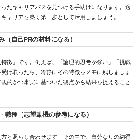
合ったキャリアパスを見つける手助けになります。適
すキャリアを築く第一歩として活用しましょう。
み（自己PRの材料になる）
た特徴」です。例えば、「論理的思考が強い」「挑戦
を受け取ったら、冷静にその特徴をメモに残しましょ
客観的かつ事実に基づいた観点から結果を捉えること
・職種（志望動機の参考になる）
え方と照らし合わせます。その中で、自分なりの納得