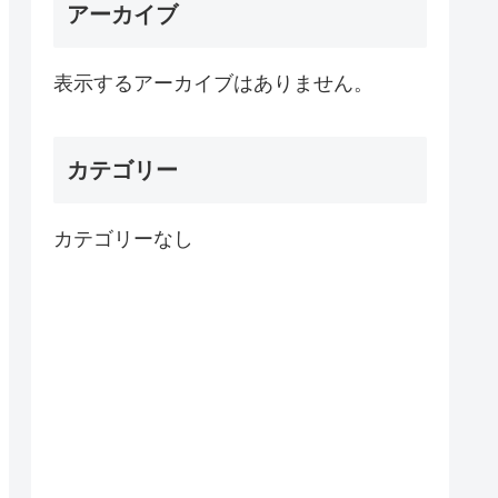
アーカイブ
表示するアーカイブはありません。
カテゴリー
カテゴリーなし