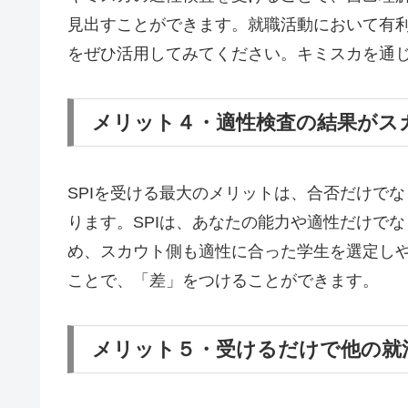
見出すことができます。就職活動において有
をぜひ活用してみてください。キミスカを通
メリット４・適性検査の結果がス
SPIを受ける最大のメリットは、合否だけで
ります。SPIは、あなたの能力や適性だけで
め、スカウト側も適性に合った学生を選定しや
ことで、「差」をつけることができます。
メリット５・受けるだけで他の就