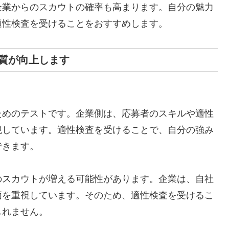
企業からのスカウトの確率も高まります。自分の魅力
適性検査を受けることをおすすめします。
質が向上します
ためのテストです。企業側は、応募者のスキルや適性
視しています。適性検査を受けることで、自分の強み
できます。
のスカウトが増える可能性があります。企業は、自社
価を重視しています。そのため、適性検査を受けるこ
しれません。