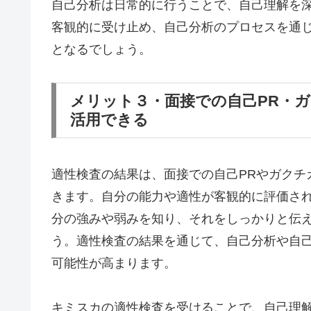
自己分析は日常的に行うことで、自己理解を
客観的に受け止め、自己分析のプロセスを通
となるでしょう。
メリット３・面接での自己PR・
活用できる
適性検査の結果は、面接での自己PRやガクチ
きます。自分の能力や適性が客観的に評価さ
分の強みや弱みを知り、それをしっかりと伝
う。適性検査の結果を通じて、自己分析や自
可能性が高まります。
キミスカの適性検査を受けることで、自己理