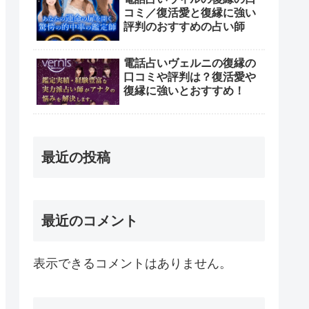
コミ／復活愛と復縁に強い
評判のおすすめの占い師
電話占いヴェルニの復縁の
口コミや評判は？復活愛や
復縁に強いとおすすめ！
最近の投稿
最近のコメント
表示できるコメントはありません。