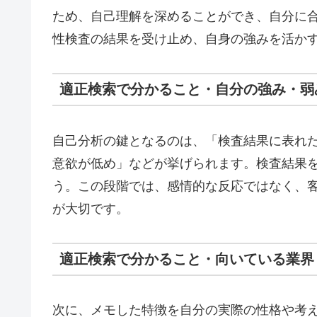
ため、自己理解を深めることができ、自分に
性検査の結果を受け止め、自身の強みを活か
適正検索で分かること・自分の強み・弱
自己分析の鍵となるのは、「検査結果に表れ
意欲が低め」などが挙げられます。検査結果
う。この段階では、感情的な反応ではなく、
が大切です。
適正検索で分かること・向いている業界
次に、メモした特徴を自分の実際の性格や考