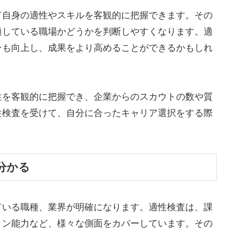
て自身の適性やスキルを客観的に把握できます。その
適している職場かどうかを判断しやすくなります。適
ンも向上し、成果をより高めることができるかもしれ
性を客観的に把握でき、企業からのスカウトの数や質
性検査を受けて、自分に合ったキャリア選択をする際
分かる
ている職種、業界が明確になります。適性検査は、課
ョン能力など、様々な側面をカバーしています。その