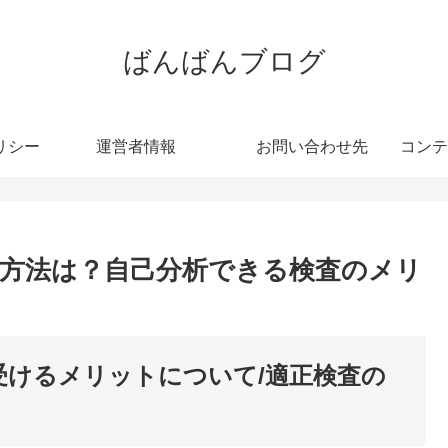
ばんばんブログ
リシー
運営者情報
お問い合わせ先
コンテ
方法は？自己分析できる検査のメリ
受けるメリットについて/適正検査の