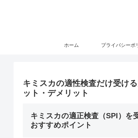
ホーム
プライバシーポ
キミスカの適性検査だけ受ける
ット・デメリット
キミスカの適正検査（SPI）を
おすすめポイント