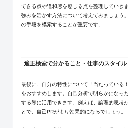
できる点や違和感を感じる点を整理していき
強みを活かす方法について考えてみましょう
の手段を模索することが重要です。
適正検索で分かること・仕事のスタイル
最後に、自分の特性について「当たっている！
をおすすめします。自己分析で明らかになっ
する際に活用できます。例えば、論理的思考
とで、自己PRがより効果的になるでしょう。