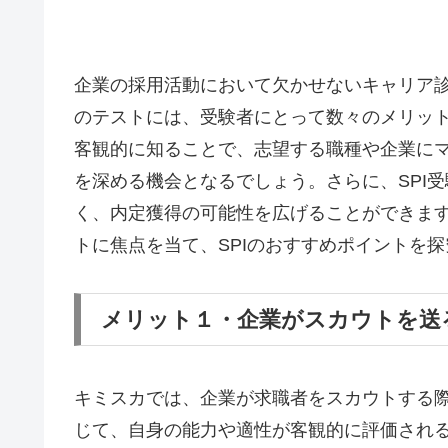
企業の採用活動において欠かせないキャリア診
のテストには、受験者にとって数々のメリッ
客観的に知ることで、志望する職種や企業に
を深める機会となるでしょう。さらに、SPI
く、内定獲得の可能性を広げることができま
トに焦点を当て、SPIのおすすめポイントを
メリット１・企業がスカウトを送
キミスカでは、企業が求職者をスカウトする
じて、自身の能力や適性が客観的に評価され