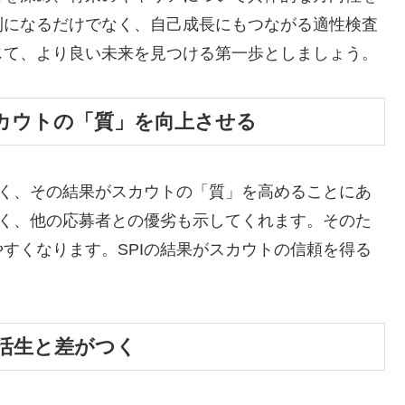
利になるだけでなく、自己成長にもつながる適性検査
じて、より良い未来を見つける第一歩としましょう。
カウトの「質」を向上させる
なく、その結果がスカウトの「質」を高めることにあ
なく、他の応募者との優劣も示してくれます。そのた
すくなります。SPIの結果がスカウトの信頼を得る
活生と差がつく