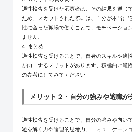
適性検査を受けた応募者は、その結果を通じ
ため、スカウトされた際には、自分が本当に
性に合った職場で働くことで、モチベーショ
ません。
4. まとめ
適性検査を受けることで、自身のスキルや適
が向上するメリットがあります。積極的に適
の参考にしてみてください。
メリット２・自分の強みや適職が
適性検査を受けることで、自分の強みや向い
題を解く力や論理的思考力、コミュニケーシ