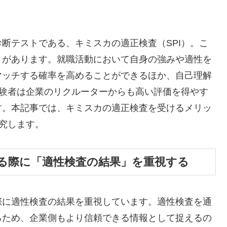
断テストである、キミスカの適正検査（SPI）。こ
トがあります。就職活動において自身の強みや適性を
マッチする確率を高めることができるほか、自己理解
受験者は企業のリクルーターからも高い評価を得やす
す。本記事では、キミスカの適正検査を受けるメリッ
探究します。
る際に「適性検査の結果」を重視する
際に適性検査の結果を重視しています。適性検査を通
るため、企業側もより信頼できる情報として捉えるの