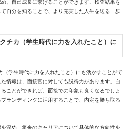
深め、自己成長に繋げることができます。検査結果を
じて自分を知ることで、より充実した人生を送る一歩
ガクチカ（学生時代に力を入れたこと）に
カ（学生時代に力を入れたこと）にも活かすことがで
れた情報は、面接官に対しても説得力があります。自
えることができれば、面接での印象も良くなるでしょ
己ブランディングに活用することで、内定を勝ち取る
解を深め、将来のキャリアについて具体的な方向性を