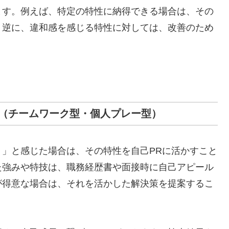
ます。例えば、特定の特性に納得できる場合は、その
。逆に、違和感を感じる特性に対しては、改善のため
（チームワーク型・個人プレー型）
」と感じた場合は、その特性を自己PRに活かすこと
た強みや特技は、職務経歴書や面接時に自己アピール
が得意な場合は、それを活かした解決策を提案するこ